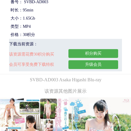
番号： SVBD-AD003
时长：95min
大小：1.65Gb
类型：MP4
价格：30积分
下载当前资源：
积分购买
该资源需花费30积分购买
会员可享受免费下载特权
升级会员
SVBD-AD003 Asaka Higashi Blu-ray
该资源其他图片展示