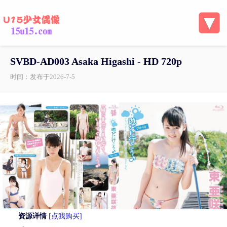
SVBD-AD003 Asaka Higashi - HD 720p
时间：发布于2026-7-5
资源详情
[点我购买]