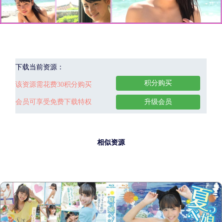
下载当前资源：
积分购买
该资源需花费30积分购买
会员可享受免费下载特权
升级会员
相似资源