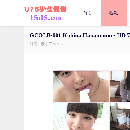
首页
视频
GCOLB-001 Kohina Hanamomo - HD 7
时间：发布于2026-7-3