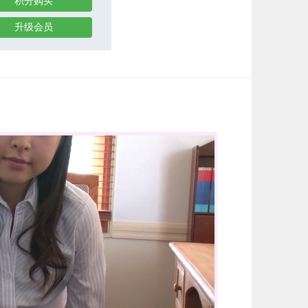
积分购买
升级会员