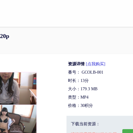
20p
资源详情
[点我购买]
番号： GCOLB-001
时长：13分
大小：179.3 MB
类型：MP4
价格：30积分
下载当前资源：