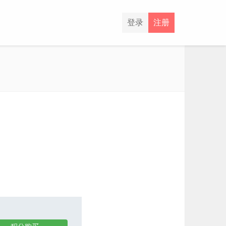
登录
注册