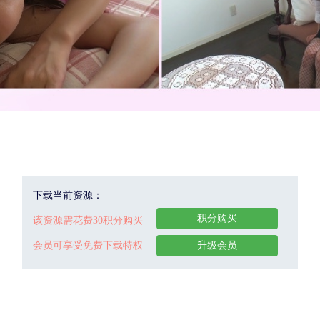
下载当前资源：
积分购买
该资源需花费30积分购买
会员可享受免费下载特权
升级会员