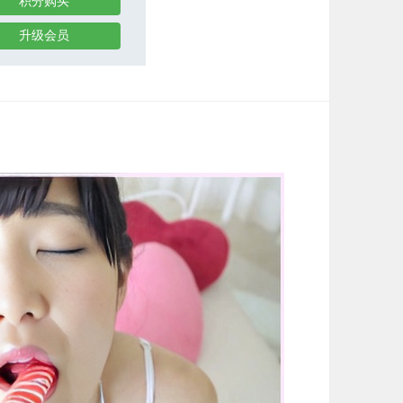
积分购买
升级会员