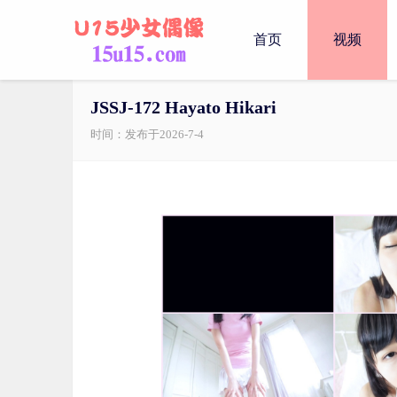
首页
视频
JSSJ-172 Hayato Hikari
时间：发布于2026-7-4