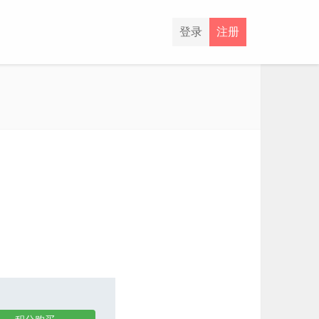
登录
注册