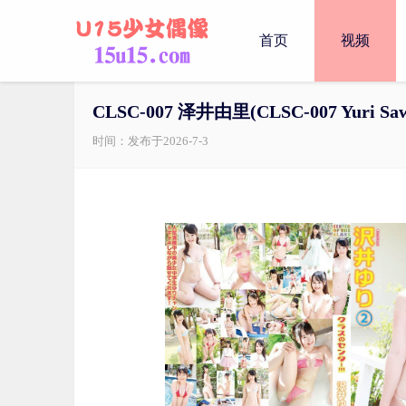
首页
视频
CLSC-007 泽井由里(CLSC-007 Yuri Saw
时间：发布于2026-7-3