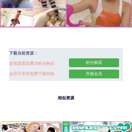
下载当前资源：
积分购买
该资源需花费30积分购买
会员可享受免费下载特权
升级会员
相似资源