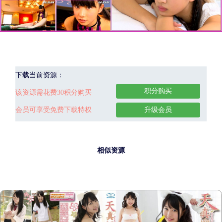
下载当前资源：
积分购买
该资源需花费30积分购买
会员可享受免费下载特权
升级会员
相似资源