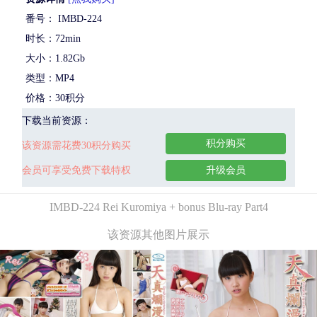
番号： IMBD-224
时长：72min
大小：1.82Gb
类型：MP4
价格：30积分
下载当前资源：
积分购买
该资源需花费30积分购买
会员可享受免费下载特权
升级会员
IMBD-224 Rei Kuromiya + bonus Blu-ray Part4
该资源其他图片展示