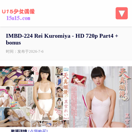
IMBD-224 Rei Kuromiya - HD 720p Part4 +
bonus
时间：发布于2026-7-6
资源详情
[点我购买]